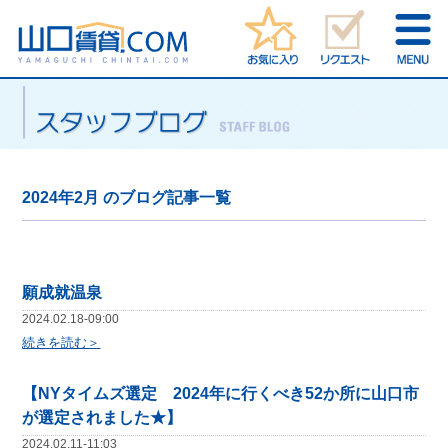
2024年2月 のブログ記事一覧
願成就温泉
2024.02.18-09:00
続きを読む＞
【NYタイムズ選定 2024年に行くべき52か所に山口市
が選定されました★】
2024.02.11-11:03