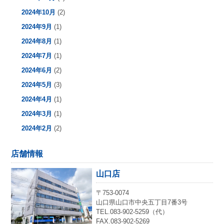
2024年10月
(2)
2024年9月
(1)
2024年8月
(1)
2024年7月
(1)
2024年6月
(2)
2024年5月
(3)
2024年4月
(1)
2024年3月
(1)
2024年2月
(2)
店舗情報
山口店
〒753-0074
山口県山口市中央五丁目7番3号
TEL.083-902-5259（代）
FAX.083-902-5269