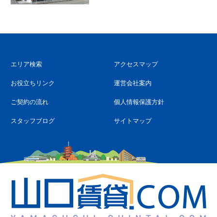
エリア検索
アクセスマップ
お役立ちリンク
運営会社案内
ご契約の流れ
個人情報保護方針
スタッフブログ
サイトマップ