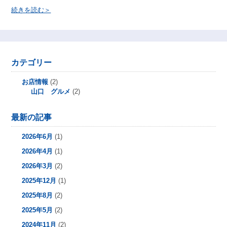
続きを読む＞
カテゴリー
お店情報
(2)
山口 グルメ
(2)
最新の記事
2026年6月
(1)
2026年4月
(1)
2026年3月
(2)
2025年12月
(1)
2025年8月
(2)
2025年5月
(2)
2024年11月
(2)