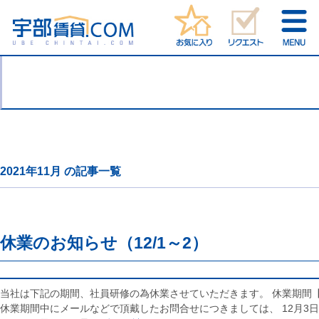
2021年11月 の記事一覧
休業のお知らせ（12/1～2）
当社は下記の期間、社員研修の為休業させていただきます。 休業期間【1
休業期間中にメールなどで頂戴したお問合せにつきましては、 12月3