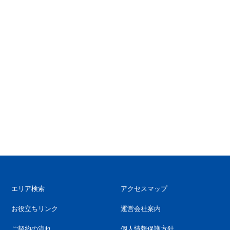
エリア検索
アクセスマップ
お役立ちリンク
運営会社案内
ご契約の流れ
個人情報保護方針