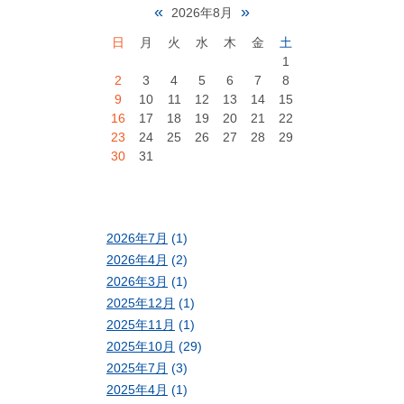
«
»
2026年8月
日
月
火
水
木
金
土
1
2
3
4
5
6
7
8
9
10
11
12
13
14
15
16
17
18
19
20
21
22
23
24
25
26
27
28
29
30
31
2026年7月
(1)
2026年4月
(2)
2026年3月
(1)
2025年12月
(1)
2025年11月
(1)
2025年10月
(29)
2025年7月
(3)
2025年4月
(1)