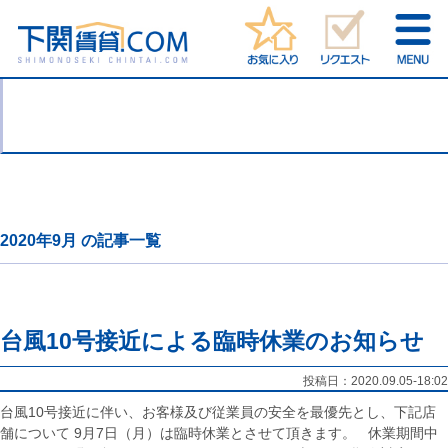
2020年9月 の記事一覧
台風10号接近による臨時休業のお知らせ
投稿日：
2020.09.05-18:02
台風10号接近に伴い、お客様及び従業員の安全を最優先とし、下記店
舗について 9月7日（月）は臨時休業とさせて頂きます。 休業期間中