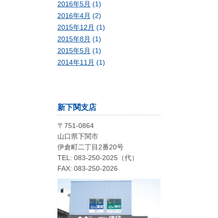
2016年5月
(1)
2016年4月
(2)
2015年12月
(1)
2015年8月
(1)
2015年5月
(1)
2014年11月
(1)
新下関支店
〒751-0864
山口県下関市
伊倉町二丁目2番20号
TEL: 083-250-2025（代）
FAX: 083-250-2026