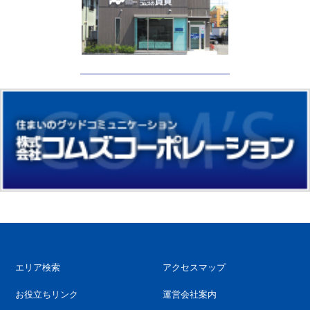
エリア検索
アクセスマップ
お役立ちリンク
運営会社案内