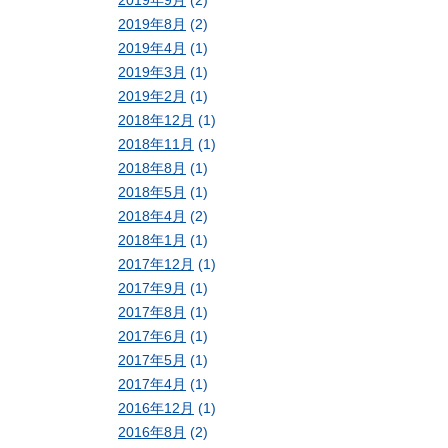
2019年9月
(2)
2019年8月
(2)
2019年4月
(1)
2019年3月
(1)
2019年2月
(1)
2018年12月
(1)
2018年11月
(1)
2018年8月
(1)
2018年5月
(1)
2018年4月
(2)
2018年1月
(1)
2017年12月
(1)
2017年9月
(1)
2017年8月
(1)
2017年6月
(1)
2017年5月
(1)
2017年4月
(1)
2016年12月
(1)
2016年8月
(2)