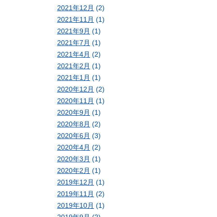
2021年12月
(2)
2021年11月
(1)
2021年9月
(1)
2021年7月
(1)
2021年4月
(2)
2021年2月
(1)
2021年1月
(1)
2020年12月
(2)
2020年11月
(1)
2020年9月
(1)
2020年8月
(2)
2020年6月
(3)
2020年4月
(2)
2020年3月
(1)
2020年2月
(1)
2019年12月
(1)
2019年11月
(2)
2019年10月
(1)