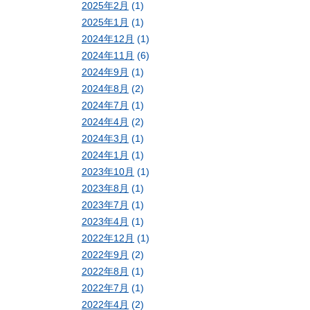
2025年2月
(1)
2025年1月
(1)
2024年12月
(1)
2024年11月
(6)
2024年9月
(1)
2024年8月
(2)
2024年7月
(1)
2024年4月
(2)
2024年3月
(1)
2024年1月
(1)
2023年10月
(1)
2023年8月
(1)
2023年7月
(1)
2023年4月
(1)
2022年12月
(1)
2022年9月
(2)
2022年8月
(1)
2022年7月
(1)
2022年4月
(2)