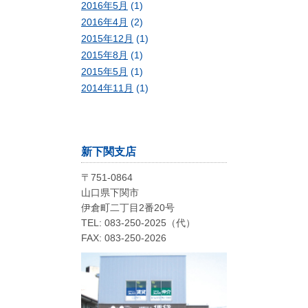
2016年5月
(1)
2016年4月
(2)
2015年12月
(1)
2015年8月
(1)
2015年5月
(1)
2014年11月
(1)
新下関支店
〒751-0864
山口県下関市
伊倉町二丁目2番20号
TEL: 083-250-2025（代）
FAX: 083-250-2026