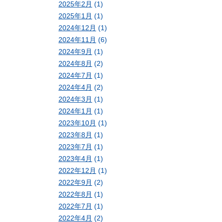
2025年2月
(1)
2025年1月
(1)
2024年12月
(1)
2024年11月
(6)
2024年9月
(1)
2024年8月
(2)
2024年7月
(1)
2024年4月
(2)
2024年3月
(1)
2024年1月
(1)
2023年10月
(1)
2023年8月
(1)
2023年7月
(1)
2023年4月
(1)
2022年12月
(1)
2022年9月
(2)
2022年8月
(1)
2022年7月
(1)
2022年4月
(2)