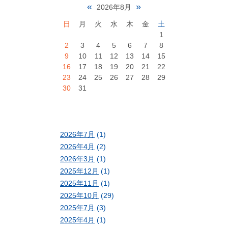
«
»
2026年8月
日
月
火
水
木
金
土
1
2
3
4
5
6
7
8
9
10
11
12
13
14
15
16
17
18
19
20
21
22
23
24
25
26
27
28
29
30
31
2026年7月
(1)
2026年4月
(2)
2026年3月
(1)
2025年12月
(1)
2025年11月
(1)
2025年10月
(29)
2025年7月
(3)
2025年4月
(1)