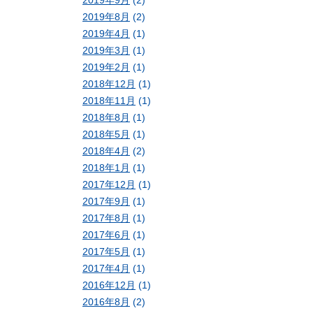
2019年9月
(2)
2019年8月
(2)
2019年4月
(1)
2019年3月
(1)
2019年2月
(1)
2018年12月
(1)
2018年11月
(1)
2018年8月
(1)
2018年5月
(1)
2018年4月
(2)
2018年1月
(1)
2017年12月
(1)
2017年9月
(1)
2017年8月
(1)
2017年6月
(1)
2017年5月
(1)
2017年4月
(1)
2016年12月
(1)
2016年8月
(2)