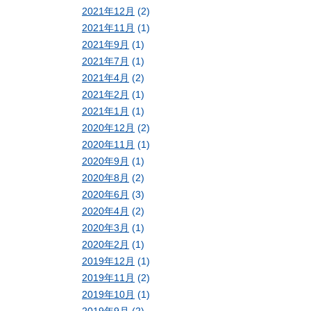
2021年12月
(2)
2021年11月
(1)
2021年9月
(1)
2021年7月
(1)
2021年4月
(2)
2021年2月
(1)
2021年1月
(1)
2020年12月
(2)
2020年11月
(1)
2020年9月
(1)
2020年8月
(2)
2020年6月
(3)
2020年4月
(2)
2020年3月
(1)
2020年2月
(1)
2019年12月
(1)
2019年11月
(2)
2019年10月
(1)