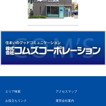
エリア検索
アクセスマップ
お役立ちリンク
運営会社案内