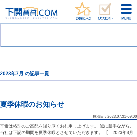
2023年7月 の記事一覧
夏季休暇のお知らせ
投稿日：
2023.07.31-09:00
平素は格別のご高配を賜り厚くお礼申し上げます。 誠に勝手ながら、
当社は下記の期間を夏季休暇とさせていただきます。 【 2023年8月